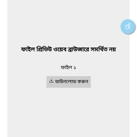
ফাইল প্রিভিউ ওয়েব ব্রাউজারে সমর্থিত নয়
ফাইল ১
ডাউনলোড করুন