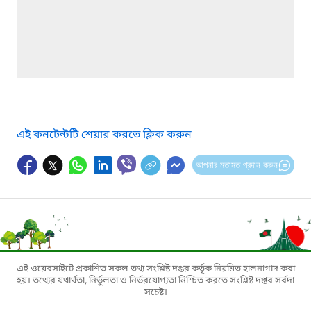
এই কনটেন্টটি শেয়ার করতে ক্লিক করুন
আপনার মতামত প্রদান করুন
এই ওয়েবসাইটে প্রকাশিত সকল তথ্য সংশ্লিষ্ট দপ্তর কর্তৃক নিয়মিত হালনাগাদ করা
হয়। তথ্যের যথার্থতা, নির্ভুলতা ও নির্ভরযোগ্যতা নিশ্চিত করতে সংশ্লিষ্ট দপ্তর সর্বদা
সচেষ্ট।