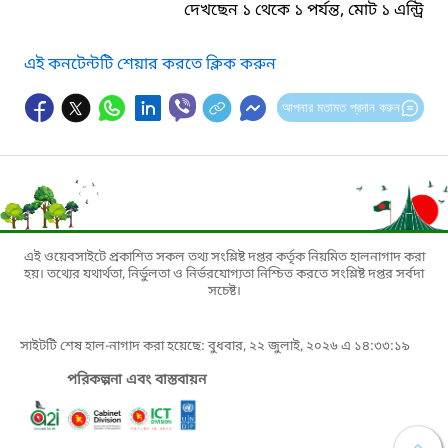
দেখছেন ১ থেকে ১ পর্যন্ত, মোট ১ এন্ট্রি
এই কনটেন্টটি শেয়ার করতে ক্লিক করুন
আপনার মতামত প্রদান করুন
এই ওয়েবসাইটে প্রকাশিত সকল তথ্য সংশ্লিষ্ট দপ্তর কর্তৃক নিয়মিত হালনাগাদ করা
হয়। তথ্যের যথার্থতা, নির্ভুলতা ও নির্ভরযোগ্যতা নিশ্চিত করতে সংশ্লিষ্ট দপ্তর সর্বদা
সচেষ্ট।
সাইটটি শেষ হাল-নাগাদ করা হয়েছে: বুধবার, ২২ জুলাই, ২০২৬ এ ১৪:৩৩:১৯
পরিকল্পনা এবং বাস্তবায়ন