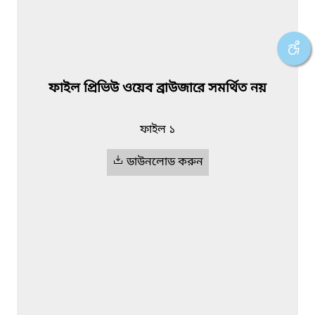
ফাইল প্রিভিউ ওয়েব ব্রাউজারে সমর্থিত নয়
ফাইল ১
ডাউনলোড করুন