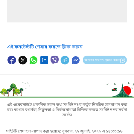
এই কনটেন্টটি শেয়ার করতে ক্লিক করুন
আপনার মতামত প্রদান করুন
এই ওয়েবসাইটে প্রকাশিত সকল তথ্য সংশ্লিষ্ট দপ্তর কর্তৃক নিয়মিত হালনাগাদ করা
হয়। তথ্যের যথার্থতা, নির্ভুলতা ও নির্ভরযোগ্যতা নিশ্চিত করতে সংশ্লিষ্ট দপ্তর সর্বদা
সচেষ্ট।
সাইটটি শেষ হাল-নাগাদ করা হয়েছে: বুধবার, ২২ জুলাই, ২০২৬ এ ১৪:৩৩:১৯