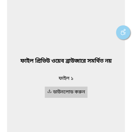
ফাইল প্রিভিউ ওয়েব ব্রাউজারে সমর্থিত নয়
ফাইল ১
ডাউনলোড করুন